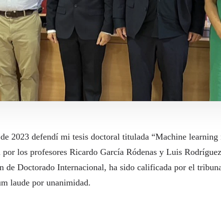
 de 2023 defendí mi tesis doctoral titulada “Machine learning
 por los profesores Ricardo García Ródenas y Luis Rodríguez 
n de Doctorado Internacional, ha sido calificada por el tribu
cum laude por unanimidad.