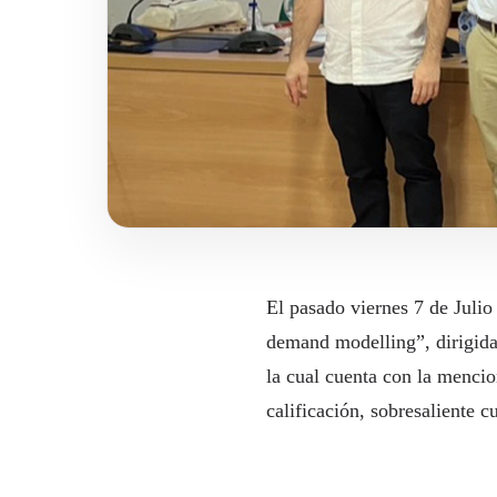
El pasado viernes 7 de Julio
demand modelling”, dirigida
la cual cuenta con la mencio
calificación, sobresaliente 