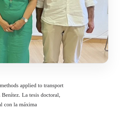
 methods applied to transport
Benítez. La tesis doctoral,
nal con la máxima