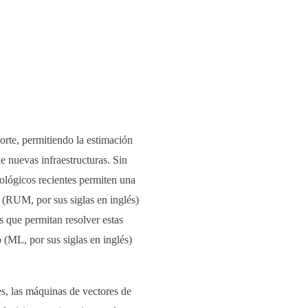
orte, permitiendo la estimación
e nuevas infraestructuras. Sin
ológicos recientes permiten una
a (RUM, por sus siglas en inglés)
s que permitan resolver estas
o (ML, por sus siglas en inglés)
es, las máquinas de vectores de