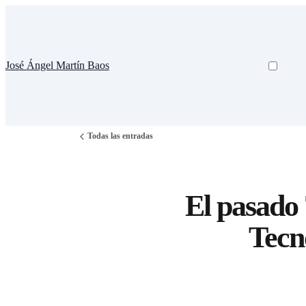
José Ángel Martín Baos
Todas las entradas
El pasado 
Tecn