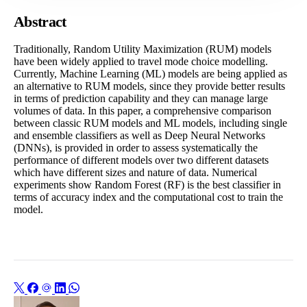
Abstract
Traditionally, Random Utility Maximization (RUM) models
have been widely applied to travel mode choice modelling.
Currently, Machine Learning (ML) models are being applied as
an alternative to RUM models, since they provide better results
in terms of prediction capability and they can manage large
volumes of data. In this paper, a comprehensive comparison
between classic RUM models and ML models, including single
and ensemble classifiers as well as Deep Neural Networks
(DNNs), is provided in order to assess systematically the
performance of different models over two different datasets
which have different sizes and nature of data. Numerical
experiments show Random Forest (RF) is the best classifier in
terms of accuracy index and the computational cost to train the
model.